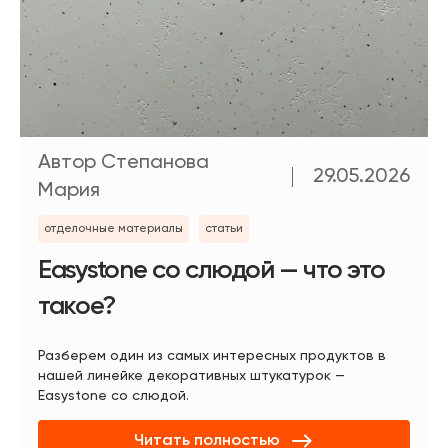
Автор Степанова
29.05.2026
Мария
отделочные материалы
статьи
Easystone со слюдой — что это
такое?
Разберем один из самых интересных продуктов в
нашей линейке декоративных штукатурок —
Easystone со слюдой.
Читать полностью