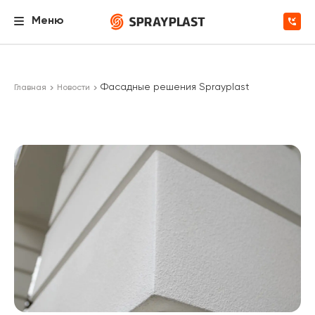
Меню
Фасадные решения Sprayplast
Главная
Новости