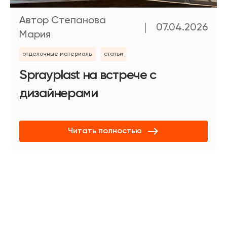
Автор Степанова
07.04.2026
Мария
отделочные материалы
статьи
Sprayplast на встрече с
дизайнерами
Читать полностью