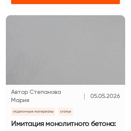
Автор Степанова
05.05.2026
Мария
отделочные материалы
статьи
Имитация монолитного бетона: