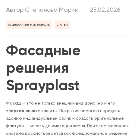
Автор Степанова Мария
25.02.2026
отделочные материалы
статьи
Фасадные
решения
Sprayplast
Фасад
— это не только внешний вид дома, но и его
«первая линия»
защиты. Покрытия помогают придать
зданию индивидуальный облик и создать оригинальные
фактуры — вплоть до имитации камня. При этом фасадная
система рассматривается как функциональное решение: