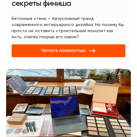
секреты финиша
Бетонные стены — безусловный тренд
современного интерьерного дизайна. Но почему бы
просто не оставить строительный монолит как
есть, слегка покрыв его лаком?
Читать полностью