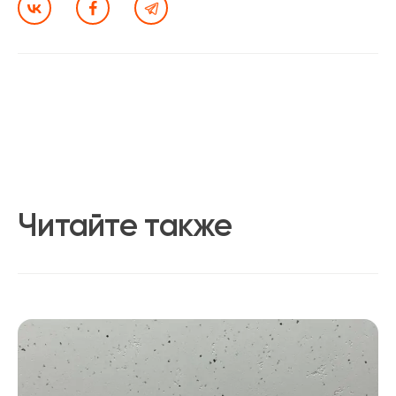
Читайте также