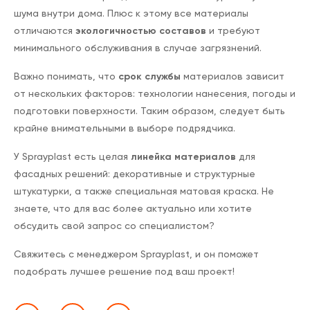
шума внутри дома. Плюс к этому все материалы
отличаются
экологичностью составов
и требуют
минимального обслуживания в случае загрязнений.
Важно понимать, что
срок службы
материалов зависит
от нескольких факторов: технологии нанесения, погоды и
подготовки поверхности. Таким образом, следует быть
крайне внимательными в выборе подрядчика.
У Sprayplast есть целая
линейка материалов
для
фасадных решений: декоративные и структурные
штукатурки, а также специальная матовая краска. Не
знаете, что для вас более актуально или хотите
обсудить свой запрос со специалистом?
Свяжитесь с менеджером Sprayplast, и он поможет
подобрать лучшее решение под ваш проект!