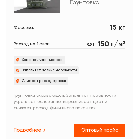
Грунтовка
15 кг
Фасовка:
от 150 г/м
2
Расход на 1 слой:
Хорошая укрывистость
Заполняет мелкие неровности
Снижает расход краски
Грунтовка укрывающая. Заполняет неровности,
укрепляет основание, выравнивает цвет и
снижает расход финишного покрытия
Подробнее
Оптовый прайс