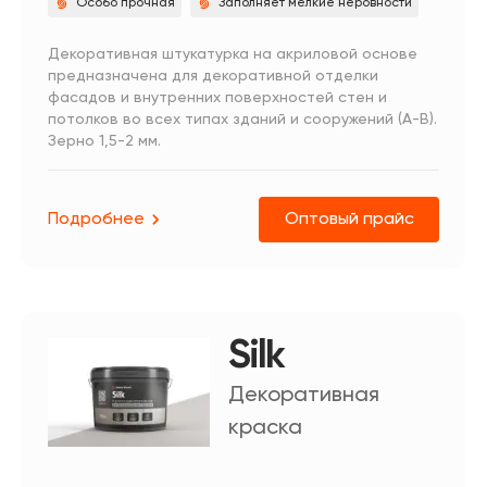
Особо прочная
Заполняет мелкие неровности
Декоративная штукатурка на акриловой основе
предназначена для декоративной отделки
фасадов и внутренних поверхностей стен и
потолков во всех типах зданий и сооружений (А-В).
Зерно 1,5-2 мм.
Подробнее
Оптовый прайс
Silk
Декоративная
краска