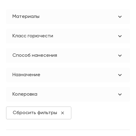
Материалы
Класс горючести
Способ нанесения
Назначение
Колеровка
Сбросить фильтры