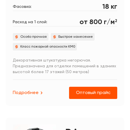
18 кг
Фасовка:
от 800 г/м
2
Расход на 1 слой:
Особо прочная
Быстрое нанесение
Класс пожарной опасности КМ0
Декоративная штукатурка негорючая.
Предназначена для отделки помещений в зданиях
высотой более 17 этажей (50 метров)
Подробнее
Оптовый прайс