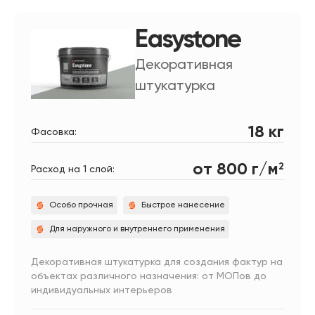
Easystone
Декоративная
штукатурка
18 кг
Фасовка:
от 800 г/м
2
Расход на 1 слой:
Особо прочная
Быстрое нанесение
Для наружного и внутреннего применения
Декоративная штукатурка для создания фактур на
объектах различного назначения: от МОПов до
индивидуальных интерьеров