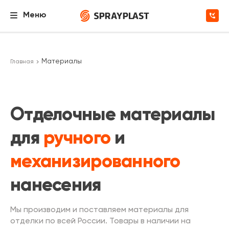
Меню
Материалы
Главная
Отделочные материалы
для
ручного
и
механизированного
нанесения
Мы производим и поставляем материалы для
отделки по всей России. Товары в наличии на