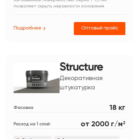
позволяет скрыть неровности основания.
Подробнее
Оптовый прайс
Structure
Декоративная
штукатурка
18 кг
Фасовка:
от 2000 г/м
2
Расход на 1 слой: