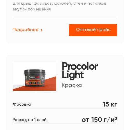
для крыш, фасадов, цоколей, стен и потолков
внутри помещения
Подробнее
Оптовый прайс
Procolor
Light
Краска
15 кг
Фасовка:
от 150 г/м
2
Расход на 1 слой: