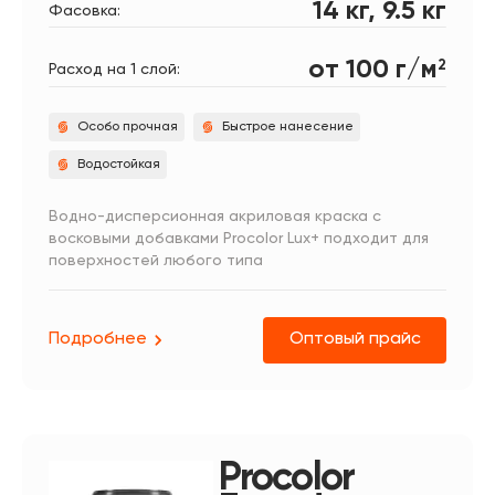
14 кг, 9.5 кг
Фасовка:
от 100 г/м
2
Расход на 1 слой:
Особо прочная
Быстрое нанесение
Водостойкая
Водно-дисперсионная акриловая краска с
восковыми добавками Procolor Lux+ подходит для
поверхностей любого типа
Подробнее
Оптовый прайс
Procolor