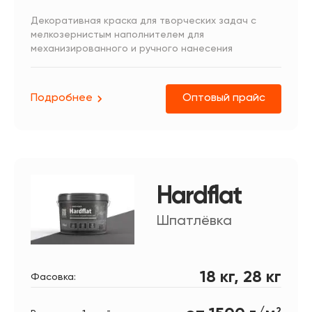
Декоративная краска для творческих задач с
мелкозернистым наполнителем для
механизированного и ручного нанесения
Подробнее
Оптовый прайс
Hardflat
Шпатлёвка
18 кг, 28 кг
Фасовка:
2