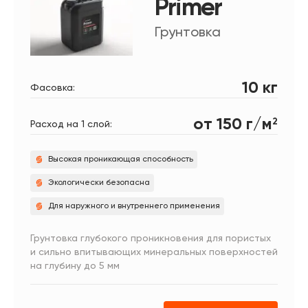
Primer
Грунтовка
10 кг
Фасовка:
от 150 г/м
2
Расход на 1 слой:
Высокая проникающая способность
Экологически безопасна
Для наружного и внутреннего применения
Грунтовка глубокого проникновения для пористых
и сильно впитывающих минеральных поверхностей
на глубину до 5 мм