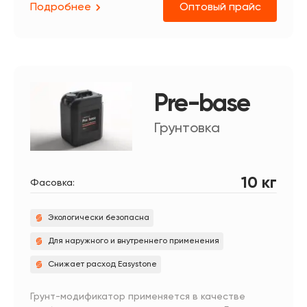
Подробнее
Оптовый прайс
Pre-base
Грунтовка
10 кг
Фасовка:
Экологически безопасна
Для наружного и внутреннего применения
Снижает расход Easystone
Грунт-модификатор применяется в качестве