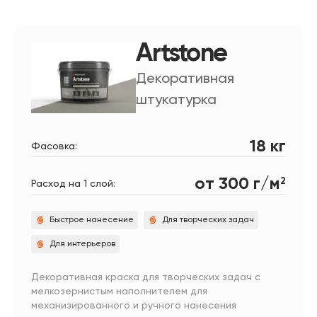
Artstone
Декоративная
штукатурка
18 кг
Фасовка:
от 300 г/м
2
Расход на 1 слой:
Быстрое нанесение
Для творческих задач
Для интерьеров
Декоративная краска для творческих задач с
мелкозернистым наполнителем для
механизированного и ручного нанесения