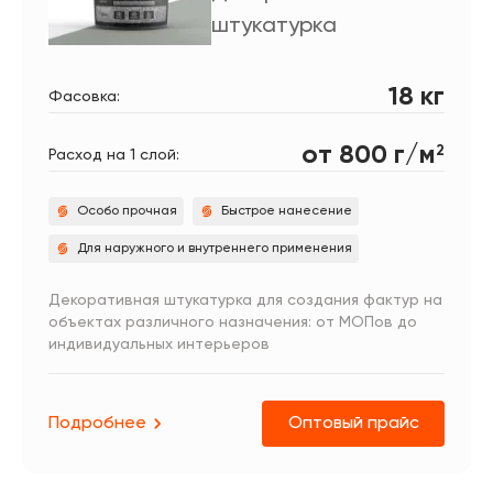
штукатурка
18 кг
Фасовка:
от 800 г/м
2
Расход на 1 слой:
Особо прочная
Быстрое нанесение
Для наружного и внутреннего применения
Декоративная штукатурка для создания фактур на
объектах различного назначения: от МОПов до
индивидуальных интерьеров
Подробнее
Оптовый прайс