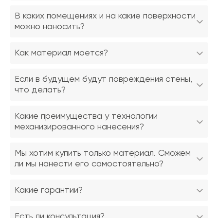
В каких помещениях и на какие поверхности
можно наносить?
Как материал моется?
Если в будущем будут повреждения стены,
что делать?
Какие преимущества у технологии
механизированного нанесения?
Мы хотим купить только материал. Сможем
ли мы нанести его самостоятельно?
Какие гарантии?
Есть ли консультация?