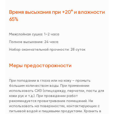
Время высыхания при +20° и влажности
65%
Межслойная сушка: 1–2 часа
Полное высыхание: 24 часа
Набор окончательной прочности: 28 суток
Меры предосторожности
При попадании в глаза или на кожу – промыть
большим количеством воды. При применении
использовать СИЗ (спецодежду, перчатки, пасты для
кожи рук и т.д.). При проведении работ
рекомендуется проветривание помещений. Не
использовать на поверхностях, контактирующих с
питьевой водой и пищевыми продуктами. Хранить в