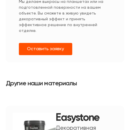
Мы делаем выкрасы на планшетах или на
подготовленной поверхности на вашем
объекте. Вы сможете в живую увидеть
декоративный эффект и принять
эффективное решение по внутренней
отделке.
Оставить заявку
Другие наши материалы
Easystone
Декоративная