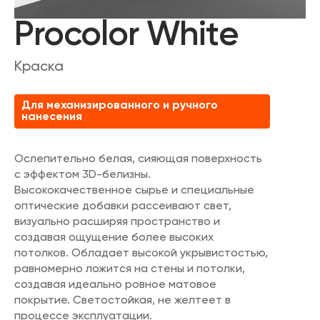
Procolor White
Краска
Для механизированного и ручного
нанесения
Ослепительно белая, сияющая поверхность
с эффектом 3D-белизны.
Высококачественное сырье и специальные
оптические добавки рассеивают свет,
визуально расширяя пространство и
создавая ощущение более высоких
потолков. Обладает высокой укрывистостью,
равномерно ложится на стены и потолки,
создавая идеально ровное матовое
покрытие. Светостойкая, не желтеет в
процессе эксплуатации.