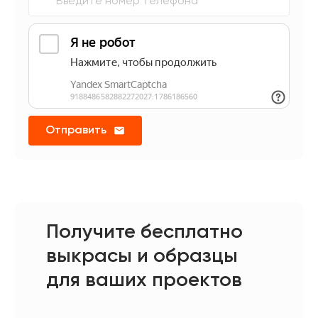
Отправить
Получите бесплатно
выкрасы и образцы
для ваших проектов