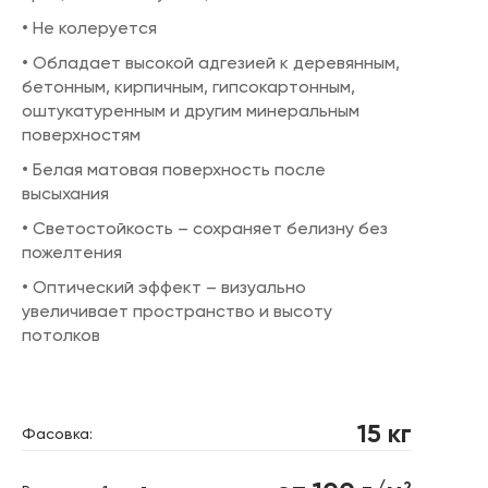
• Не колеруется
• Обладает высокой адгезией к деревянным,
бетонным, кирпичным, гипсокартонным,
оштукатуренным и другим минеральным
поверхностям
• Белая матовая поверхность после
высыхания
• Светостойкость – сохраняет белизну без
пожелтения
• Оптический эффект – визуально
увеличивает пространство и высоту
потолков
15 кг
Фасовка: