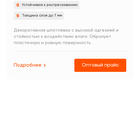
Устойчивая к растрескиванию
Толщина слоя до 7 мм
Декоративная шпатлёвка с высокой адгезией и
стойкостью к воздействию влаги. Образует
пластичную и ровную поверхность
Подробнее
Оптовый прайс