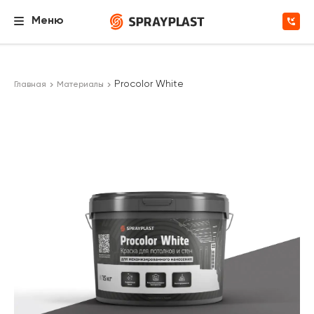
Меню
Procolor White
Главная
Материалы