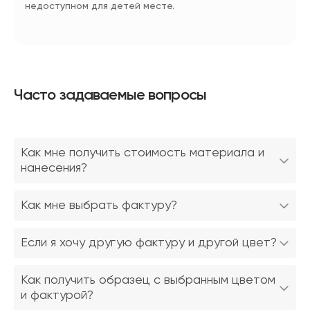
недоступном для детей месте.
Часто задаваемые вопросы
Как мне получить стоимость материала и
нанесения?
Как мне выбрать фактуру?
Если я хочу другую фактуру и другой цвет?
Как получить образец с выбранным цветом
и фактурой?