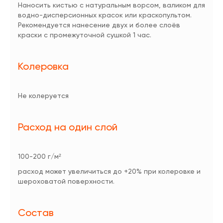
Наносить кистью с натуральным ворсом, валиком для
водно-дисперсионных красок или краскопультом.
Рекомендуется нанесение двух и более слоёв
краски с промежуточной сушкой 1 час.
Колеровка
Не колеруется
Расход на один слой
100-200 г/м²
расход может увеличиться до +20% при колеровке и
шероховатой поверхности.
Состав