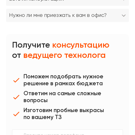
Нужно ли мне приезжать к вам в офис?
Получите
консультацию
от
ведущего технолога
Поможем подобрать нужное
решение в рамках бюджета
Ответим на самые сложные
вопросы
Изготовим пробные выкрасы
по вашему ТЗ