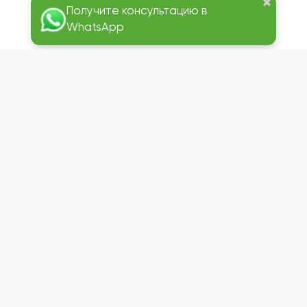
Эксперт
в механизации отделки.
Меню
Материалы