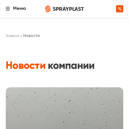
Меню
Новости
Главная
Новости
компании