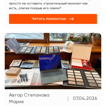
просто не оставить строительный монолит как
есть, слегка покрыв его лаком?
Читать полностью
Автор Степанова
07.04.2026
Мария