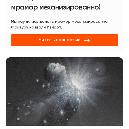
мрамор механизированно!
Мы научились делать мрамор механизированно.
Фактуру назвали Изиарт.
Читать полностью