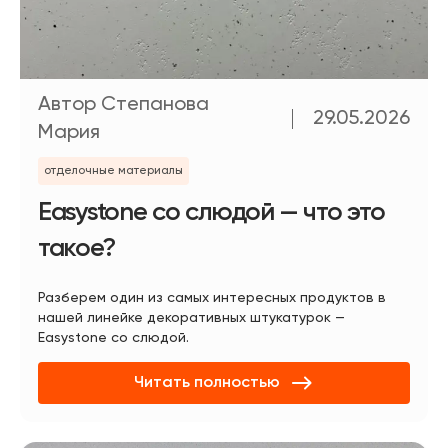
Автор Степанова
29.05.2026
Мария
отделочные материалы
Easystone со слюдой — что это
такое?
Разберем один из самых интересных продуктов в
нашей линейке декоративных штукатурок —
Easystone со слюдой.
Читать полностью