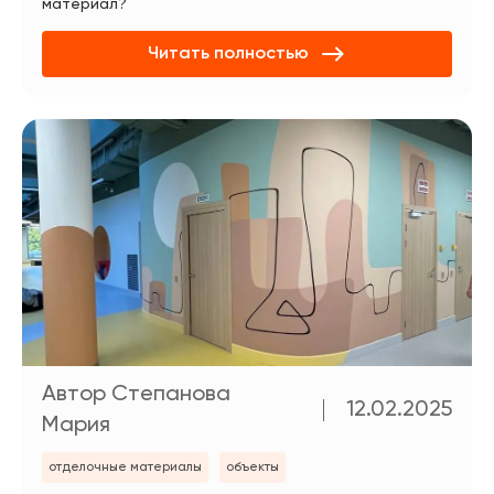
материал?
Читать полностью
Автор Степанова
12.02.2025
Мария
отделочные материалы
объекты