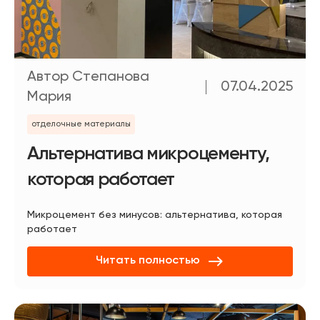
Автор Степанова
07.04.2025
Мария
отделочные материалы
Альтернатива микроцементу,
которая работает
Микроцемент без минусов: альтернатива, которая
работает
Читать полностью