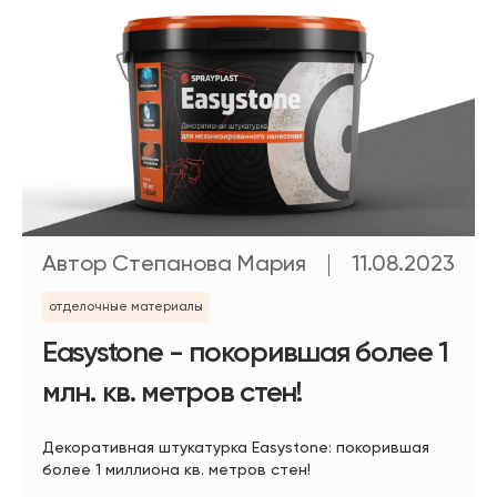
Автор Степанова Мария
11.08.2023
отделочные материалы
Easystone - покорившая более 1
млн. кв. метров стен!
Декоративная штукатурка Easystone: покорившая
более 1 миллиона кв. метров стен!