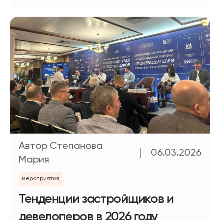
Автор Степанова
06.03.2026
Мария
мероприятия
Тенденции застройщиков и
девелоперов в 2026 году