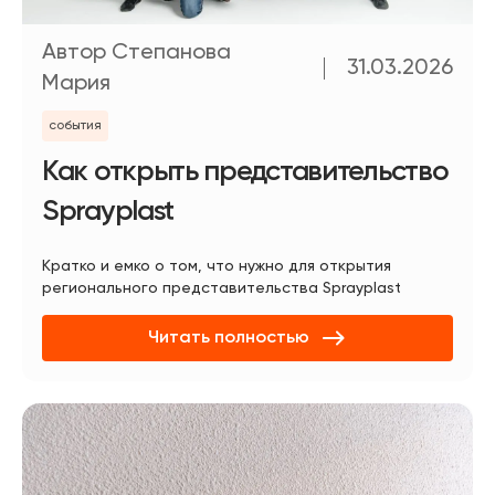
Автор Степанова
31.03.2026
Мария
события
Как открыть представительство
Sprayplast
Кратко и емко о том, что нужно для открытия
регионального представительства Sprayplast
Читать полностью