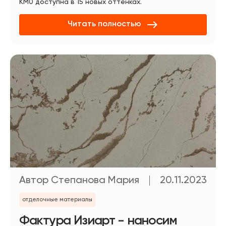
КМ0 доступна в 15 новых оттенках.
Читать полностью
Автор Степанова Мария
20.11.2023
отделочные материалы
Фактура Изиарт - наносим