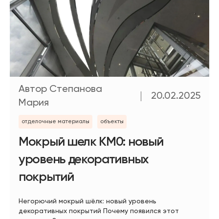
Автор Степанова
20.02.2025
Мария
отделочные материалы
объекты
Мокрый шелк КМ0: новый
уровень декоративных
покрытий
Негорючий мокрый шёлк: новый уровень
декоративных покрытий Почему появился этот