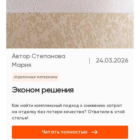
Автор Степанова
24.03.2026
Мария
отделочные материалы
Эконом решения
Как найти комплексный подход к снижению затрат
на отделку без потери качества? Ответили в этой
статье!
Читать полностью