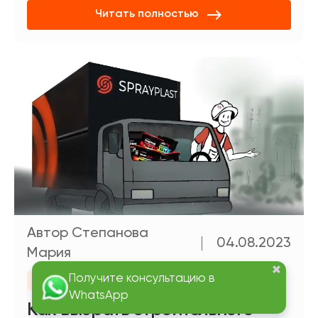
Читать полностью
Автор Степанова
04.08.2023
Мария
статьи
Как выбрать строительного