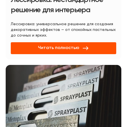
решение для интерьера
Лессировка: универсальное решение для создания
декоративных эффектов — от спокойных пастельных
до сочных и ярких.
Читать полностью