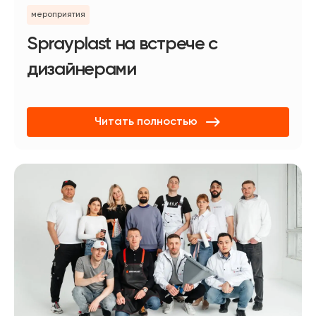
мероприятия
Sprayplast на встрече с
дизайнерами
Читать полностью