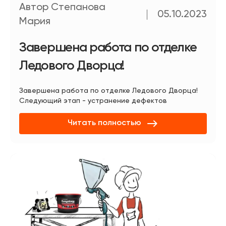
Автор Степанова
05.10.2023
Мария
Завершена работа по отделке
Ледового Дворца!
Завершена работа по отделке Ледового Дворца!
Следующий этап - устранение дефектов
Читать полностью