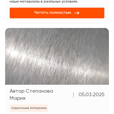
наши материалы в реальных условиях.
Читать полностью
Автор Степанова
05.03.2025
Мария
отделочные материалы