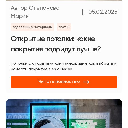
Автор Степанова
05.02.2025
Мария
отделочные материалы
статьи
Открытые потолки: какие
покрытия подойдут лучше?
Потолки с открытыми коммуникациями: как выбрать и
нанести покрытие без ошибок
Читать полностью