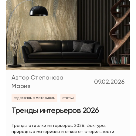
Автор Степанова
09.02.2026
Мария
отделочные материалы
статьи
Тренды интерьеров 2026
Тренды отделки интерьеров 2026: фактура,
природные материалы и отказ от стерильности