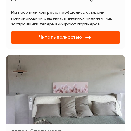
Мы посетили конгресс, пообщались с лицами,
принимающими решения, и делимся мнением, как
застройщики теперь выбирают партнеров.
Читать полностью