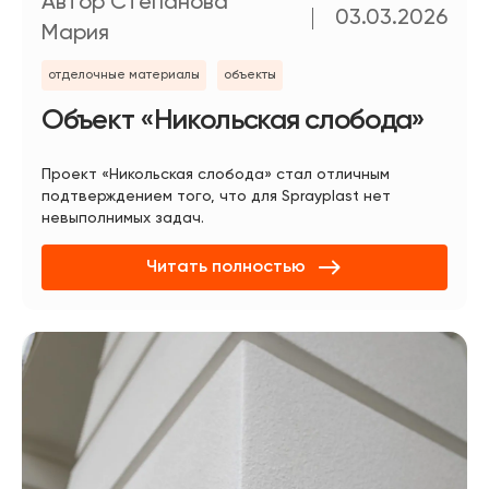
Автор Степанова
03.03.2026
Мария
отделочные материалы
объекты
Объект «Никольская слобода»
Проект «Никольская слобода» стал отличным
подтверждением того, что для Sprayplast нет
невыполнимых задач.
Читать полностью