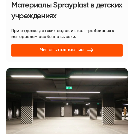
Материалы Sprayplast в детских
учреждениях
При отделке детских садов и школ требования к
материалам особенно высоки.
Читать полностью