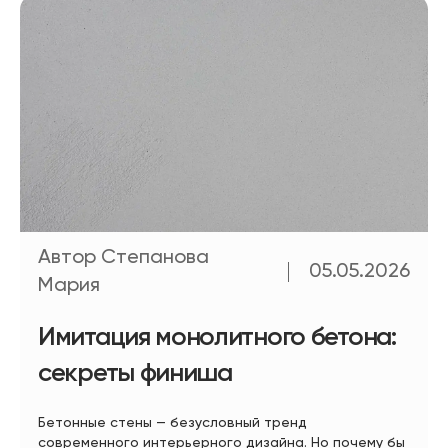
Автор Степанова
05.05.2026
Мария
Имитация монолитного бетона:
секреты финиша
Бетонные стены — безусловный тренд
современного интерьерного дизайна. Но почему бы