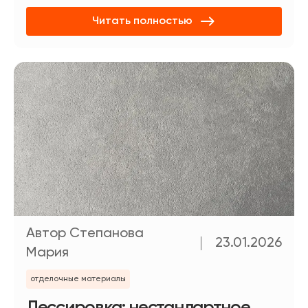
Читать полностью
Автор Степанова
23.01.2026
Мария
отделочные материалы
Лессировка: нестандартное