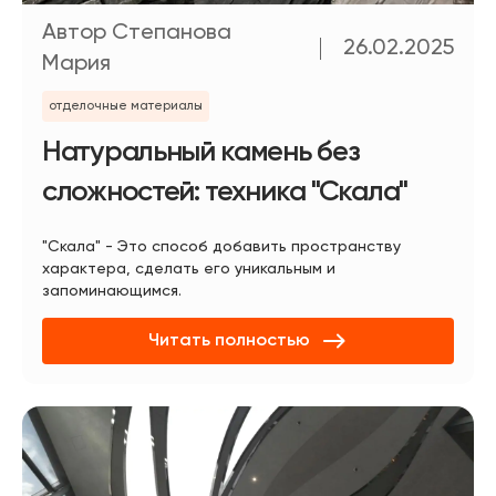
Автор Степанова
26.02.2025
Мария
отделочные материалы
Натуральный камень без
сложностей: техника "Скала"
"Скала" - Это способ добавить пространству
характера, сделать его уникальным и
запоминающимся.
Читать полностью