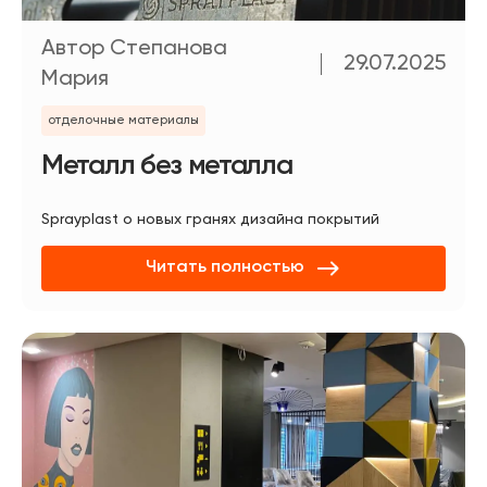
Автор Степанова
29.07.2025
Мария
отделочные материалы
Металл без металла
Sprayplast о новых гранях дизайна покрытий
Читать полностью