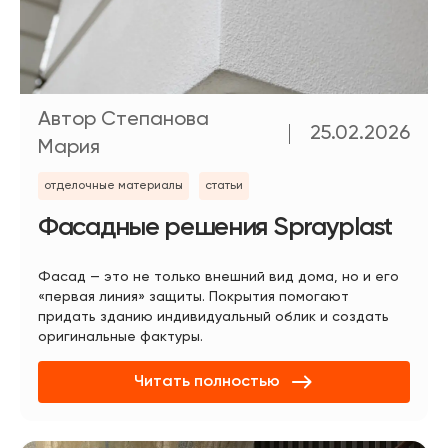
Автор Степанова
25.02.2026
Мария
отделочные материалы
статьи
Фасадные решения Sprayplast
Фасад — это не только внешний вид дома, но и его
«первая линия» защиты. Покрытия помогают
придать зданию индивидуальный облик и создать
оригинальные фактуры.
Читать полностью