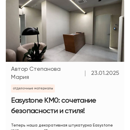
Автор Степанова
23.01.2025
Мария
отделочные материалы
Easystone КМ0: сочетание
безопасности и стиля!
Теперь наша декоративная штукатурка Easystone