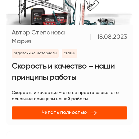
Автор Степанова
18.08.2023
Мария
отделочные материалы
статьи
Скорость и качество – наши
принципы работы
Скорость и качество – это не просто слова, это
основные принципы нашей работы.
Читать полностью