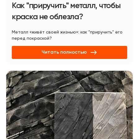
Как "приручить" металл, чтобы
краска не облезла?
Металл «живёт своей жизнью»: как "приручить" его
перед покраской?
Читать полностью