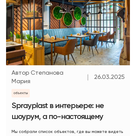
Автор Степанова
26.03.2025
Мария
объекты
Sprayplast в интерьере: не
шоурум, а по-настоящему
Мы собрали список объектов, где вы можете видеть