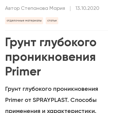
Автор Степанова Мария
13.10.2020
отделочные материалы
статьи
Грунт глубокого
проникновения
Primer
Грунт глубокого проникновения
Primer от SPRAYPLAST. Способы
применения и характеристики.