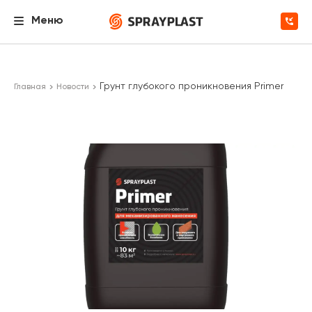
Меню
Грунт глубокого проникновения Primer
Главная
Новости