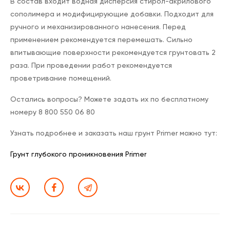
В состав входит водная дисперсия стирол-акрилового
сополимера и модифицирующие добавки. Подходит для
ручного и механизированного нанесения. Перед
применением рекомендуется перемешать. Сильно
впитывающие поверхности рекомендуется грунтовать 2
раза. При проведении работ рекомендуется
проветривание помещений.
Остались вопросы? Можете задать их по бесплатному
номеру 8 800 550 06 80
Узнать подробнее и заказать наш грунт Primer можно тут:
Грунт глубокого проникновения Primer