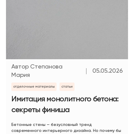
Автор Степанова
05.05.2026
Мария
отделочные материалы
статьи
Имитация монолитного бетона:
секреты финиша
Бетонные стены — безусловный тренд
современного интерьерного дизайна. Но почему бы