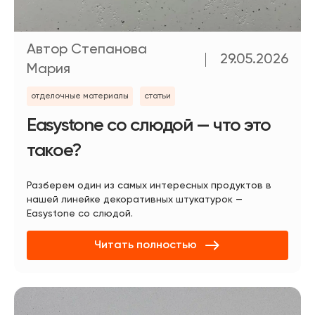
Автор Степанова
29.05.2026
Мария
отделочные материалы
статьи
Easystone со слюдой — что это
такое?
Разберем один из самых интересных продуктов в
нашей линейке декоративных штукатурок —
Easystone со слюдой.
Читать полностью