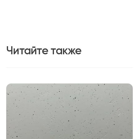
Читайте также