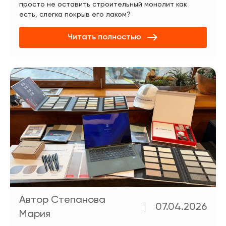
просто не оставить строительный монолит как
есть, слегка покрыв его лаком?
Читать полностью
Автор Степанова
07.04.2026
Мария