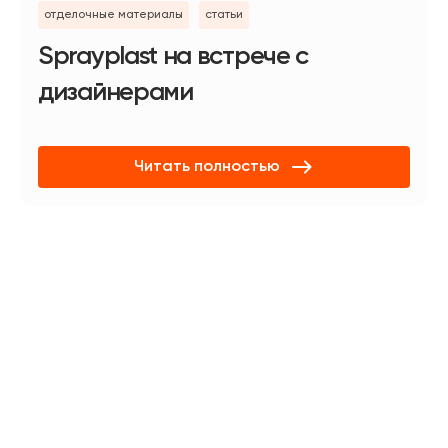
отделочные материалы
статьи
Sprayplast на встрече с
дизайнерами
Читать полностью
Получите консультацию в
WhatsApp