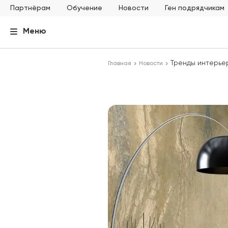
Партнёрам
Обучение
Новости
Ген подрядчикам
Меню
Тренды интерье
Главная
Новости