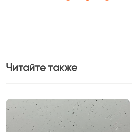
Читайте также