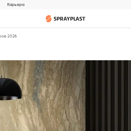
Карьера
ров 2026