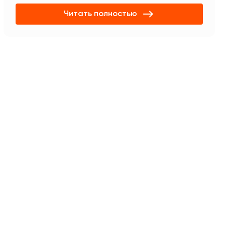
Читать полностью