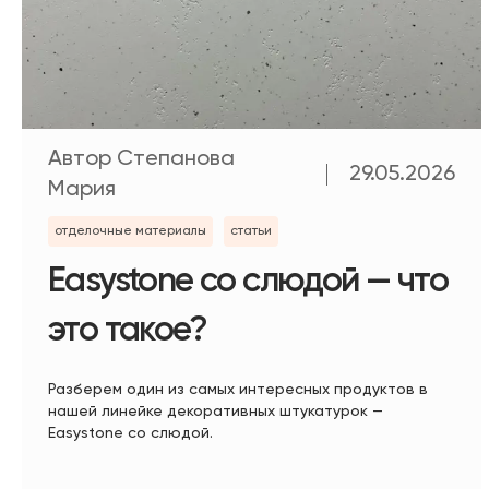
Автор Степанова
29.05.2026
Мария
отделочные материалы
статьи
Easystone со слюдой — что
это такое?
Разберем один из самых интересных продуктов в
нашей линейке декоративных штукатурок —
Easystone со слюдой.