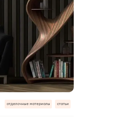
отделочные материалы
статьи