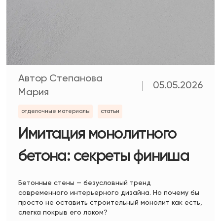
Автор Степанова
05.05.2026
Мария
отделочные материалы
статьи
Имитация монолитного
бетона: секреты финиша
Бетонные стены — безусловный тренд
современного интерьерного дизайна. Но почему бы
просто не оставить строительный монолит как есть,
слегка покрыв его лаком?