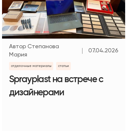
Автор Степанова
07.04.2026
Мария
отделочные материалы
статьи
Sprayplast на встрече с
дизайнерами