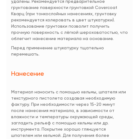
удалены. Рекомендуется предварительное
грунтование поверхности грунтовкой Covercoat
Кварц (при тонкослойных нанесениях, грунтовку
рекомендуется колеровать в цвет штукатурки).
Использование грунтовки позволит получить
прочную поверхность с лёгкой шероховатостью, что
облегчит нанесение материала на основание.
Перед применение штукатурку тщательно
перемешать.
Нанесение
Материал наносить с помощью кельмы, шпателя или
текстурного пистолета создавая необходимую
фактуру. При необходимости через 15-20 минут
после нанесения материала, в зависимости от
влажности и температуры окружающей среды,
загладить рельеф с помощью кельмы или др.
инструмента. Покрытие хорошо глянцуется
шпателем или кельмой. Для получения более