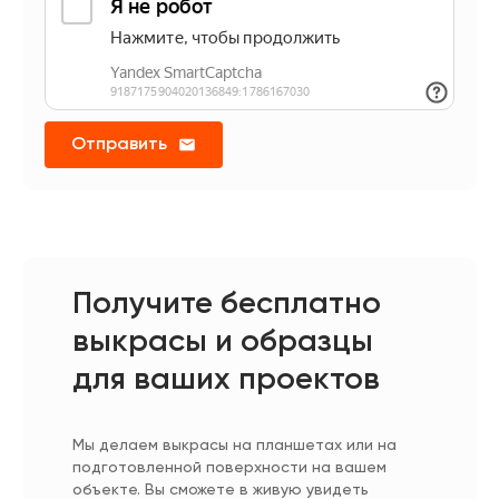
Отправить
Получите бесплатно
выкрасы и образцы
для ваших проектов
Мы делаем выкрасы на планшетах или на
подготовленной поверхности на вашем
объекте. Вы сможете в живую увидеть