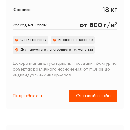
18 кг
Фасовка:
от 800 г/м
2
Расход на 1 слой:
Особо прочная
Быстрое нанесение
Для наружного и внутреннего применения
Декоративная штукатурка для создания фактур на
объектах различного назначения: от МОПов до
индивидуальных интерьеров
Подробнее
Оптовый прайс