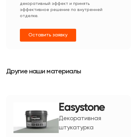
декоративный эффект и принять
эффективное решение по внутренней
отделке.
Оставить заявку
Другие наши материалы
Easystone
Декоративная
штукатурка