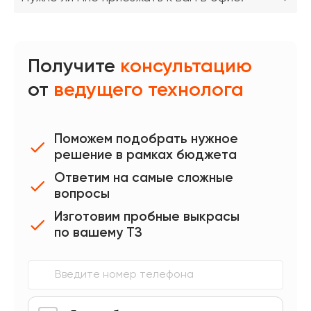
Получите
консультацию
от
ведущего технолога
Поможем подобрать нужное
решение в рамках бюджета
Ответим на самые сложные
вопросы
Изготовим пробные выкрасы
по вашему ТЗ