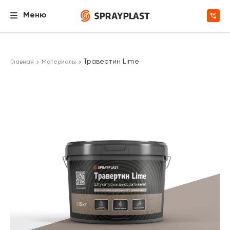
Меню
Травертин Lime
Главная
Материалы