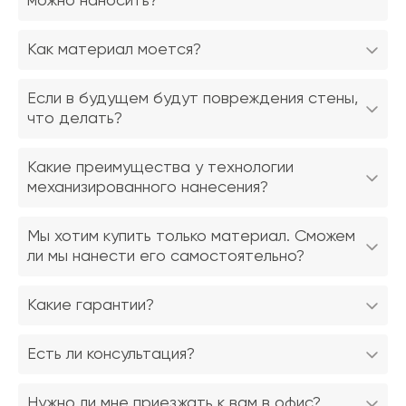
можно наносить?
Как материал моется?
Если в будущем будут повреждения стены,
что делать?
Какие преимущества у технологии
механизированного нанесения?
Мы хотим купить только материал. Сможем
ли мы нанести его самостоятельно?
Какие гарантии?
Есть ли консультация?
Нужно ли мне приезжать к вам в офис?