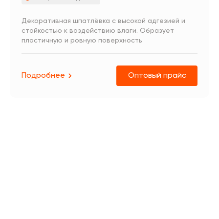
Декоративная шпатлёвка с высокой адгезией и
стойкостью к воздействию влаги. Образует
пластичную и ровную поверхность
Подробнее
Оптовый прайс