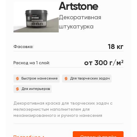
Artstone
Декоративная
штукатурка
18 кг
Фасовка:
от 300 г/м
2
Расход на 1 слой:
Быстрое нанесение
Для творческих задач
Для интерьеров
Декоративная краска для творческих задач с
мелкозернистым наполнителем для
механизированного и ручного нанесения