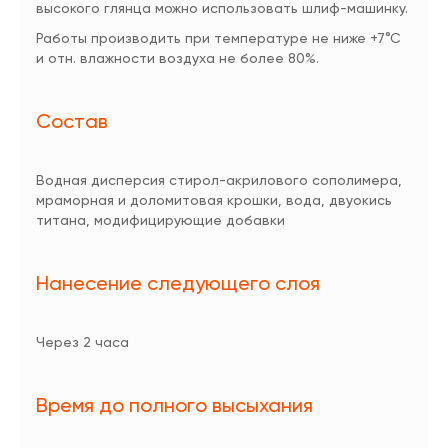
высокого глянца можно использовать шлиф-машинку.
Работы производить при температуре не ниже +7°С
и отн. влажности воздуха не более 80%.
Состав
Водная дисперсия стирол-акрилового сополимера,
мраморная и доломитовая крошки, вода, двуокись
титана, модифицирующие добавки
Нанесение следующего слоя
Через 2 часа
Время до полного высыхания