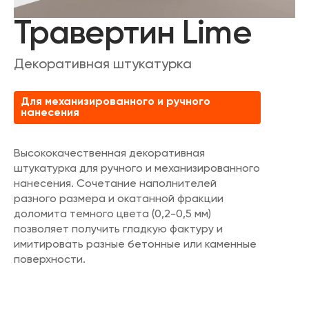
Травертин Lime
Декоративная штукатурка
Для механизированного и ручного
нанесения
Высококачественная декоративная
штукатурка для ручного и механизированного
нанесения. Сочетание наполнителей
разного размера и окатанной фракции
доломита темного цвета (0,2-0,5 мм)
позволяет получить гладкую фактуру и
имитировать разные бетонные или каменные
поверхности.