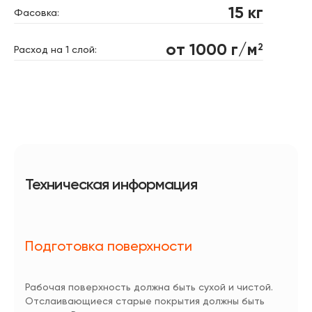
15 кг
Фасовка:
от 1000 г/м
2
Расход на 1 слой:
Техническая информация
Подготовка поверхности
Рабочая поверхность должна быть сухой и чистой.
Отслаивающиеся старые покрытия должны быть