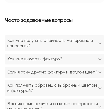
Часто задаваемые вопросы
Как мне получить стоимость материала и
нанесения?
Как мне выбрать фактуру?
Если я хочу другую фактуру и другой цвет?
Как получить образец с выбранным цветом
и фактурой?
В каких помещениях и на какие поверхности