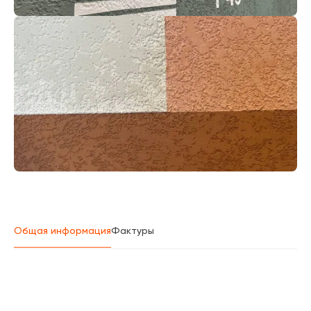
Общая информация
Фактуры