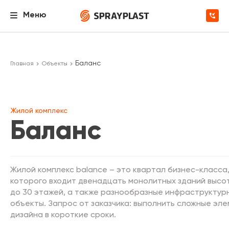
Меню
Баланс
Главная
Объекты
Жилой комплекс
Баланс
Жилой комплекс balance – это квартал бизнес-класса,
которого входит двенадцать монолитных зданий высот
до 30 этажей, а также разнообразные инфраструктур
объекты. Запрос от заказчика: выполнить сложные эл
дизайна в короткие сроки.