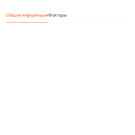
Общая информация
Фактуры