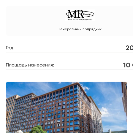
Генеральный подрядчик
20
Год
10
Площадь нанесения: