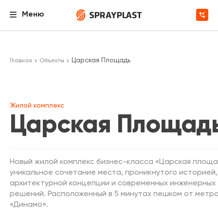
Меню
Царская Площадь
Главная
Объекты
Жилой комплекс
Царская Площад
Новый жилой комплекс бизнес-класса «Царская площа
уникальное сочетание места, проникнутого историей,
архитектурной концепции и современных инженерных
решений. Расположенный в 5 минутах пешком от метр
«Динамо».