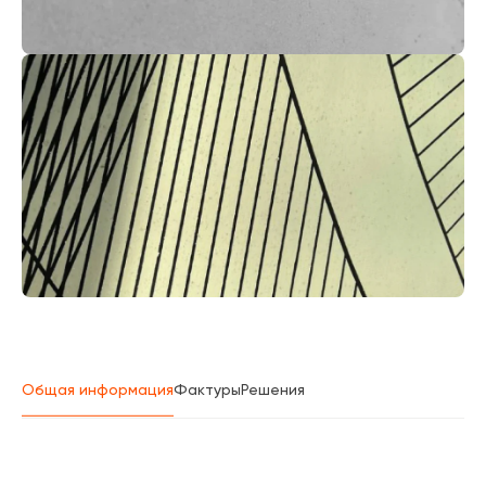
Общая информация
Фактуры
Решения