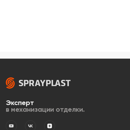
Эксперт
в механизации отделки.