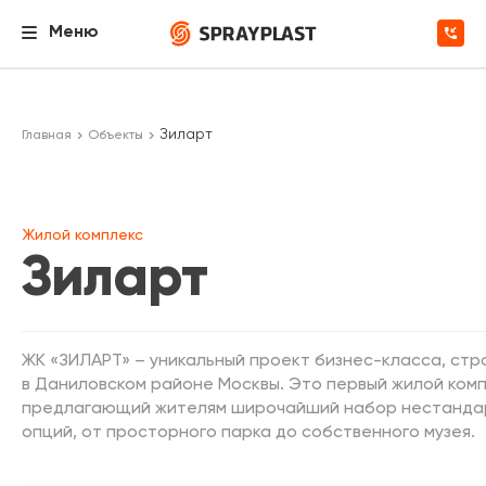
Меню
Зиларт
Главная
Объекты
Жилой комплекс
Зиларт
ЖК «ЗИЛАРТ» – уникальный проект бизнес-класса, ст
в Даниловском районе Москвы. Это первый жилой комп
предлагающий жителям широчайший набор нестанда
опций, от просторного парка до собственного музея.