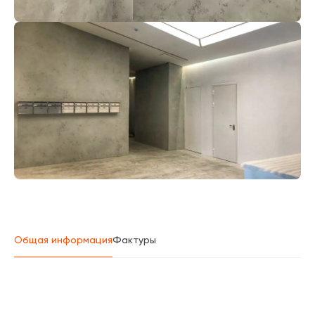
Общая информация
Фактуры