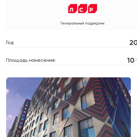
Генеральный подрядчик
20
Год
10
Площадь нанесения: